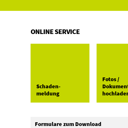
ONLINE SERVICE
Fotos /
Schaden-
Dokumen
meldung
hochlade
Formulare zum Download