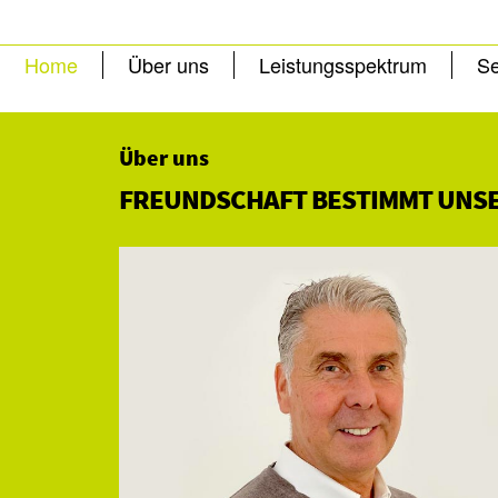
Home
Über uns
Leistungsspektrum
Se
Über uns
FREUNDSCHAFT BESTIMMT UNSE