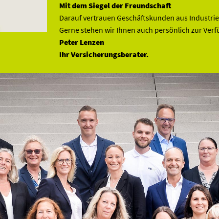
Mit dem Siegel der Freundschaft
Darauf vertrauen Geschäftskunden aus Industrie
Gerne stehen wir Ihnen auch persönlich zur Ver
Peter Lenzen
Ihr Versicherungsberater.