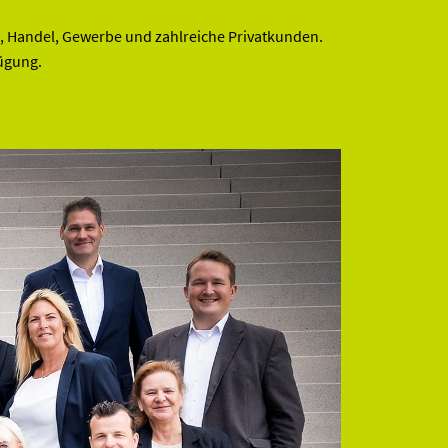
, Handel, Gewerbe und zahlreiche Privatkunden.
fügung.