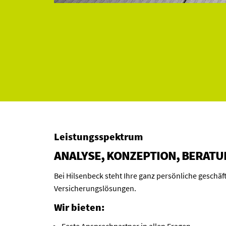
Leistungsspektrum
ANALYSE, KONZEPTION, BERAT
Bei Hilsenbeck steht Ihre ganz persönliche geschäf
Versicherungslösungen.
Wir bieten: