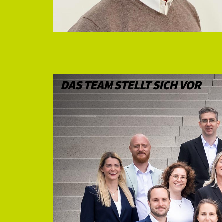
DAS TEAM STELLT SICH VOR