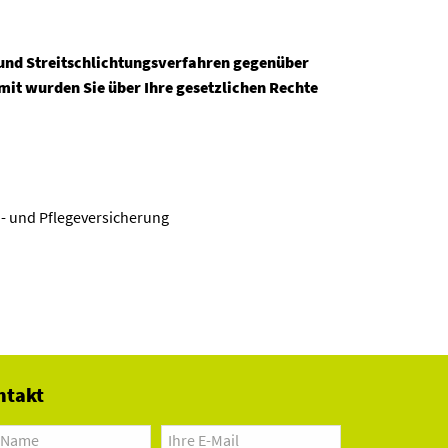
- und Streitschlichtungsverfahren gegenüber
t wurden Sie über Ihre gesetzlichen Rechte
 und Pflegeversicherung
ntakt