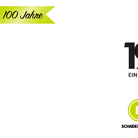
SCHADE