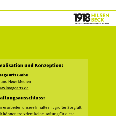
ealisation und Konzeption:
mage Arts GmbH
T und Neue Medien
ww.imagearts.de
aftungsausschluss:
r erarbeiten unsere Inhalte mit großer Sorgfalt.
ir können trotzdem keine Haftung für diese