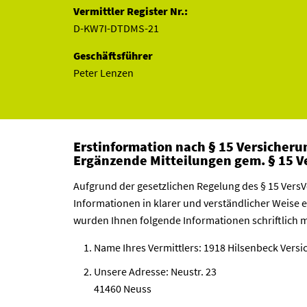
Vermittler Register Nr.:
D-KW7I-DTDMS-21
Geschäftsführer
Peter Lenzen
Erstinformation nach § 15 Versicher
Ergänzende Mitteilungen gem. § 15 
Aufgrund der gesetzlichen Regelung des § 15 VersV
Informationen in klarer und verständlicher Weise
wurden Ihnen folgende Informationen schriftlich mi
Name Ihres Vermittlers: 1918 Hilsenbeck Ver
Unsere Adresse: Neustr. 23
41460 Neuss