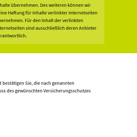
nhalte übernehmen. Des weiteren können wir
ine Haftung für Inhalte verlinkter Internetseiten
ernehmen. Für den Inhalt der verlinkten
ternetseiten sind ausschließlich deren Anbieter
rantwortlich.
t bestätigen Sie, die nach genannten
hluss des gewünschten Versicherungsschutzes